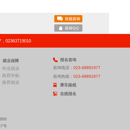
363719010
报名咨询
就业保障
咨询电话：
023-68891977
毕业就业
政府补贴
咨询热线：
023-68891877
推荐就业
乘车路线
在线报名
888
7号