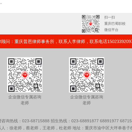
.
扫一扫
重庆巴蜀职校
微信平台
问：重庆普恩律师事务所，联系人李律师，联系电话15023392097，02
企业微信专属咨询
企业微信专属咨询
老师
老师
咨询热线：023-68715888 招生热线：023-68891877 68891977 68715
系人：徐老师，蔡老师，王老师，杜老师 地址：重庆市渝中区大坪单巷子8