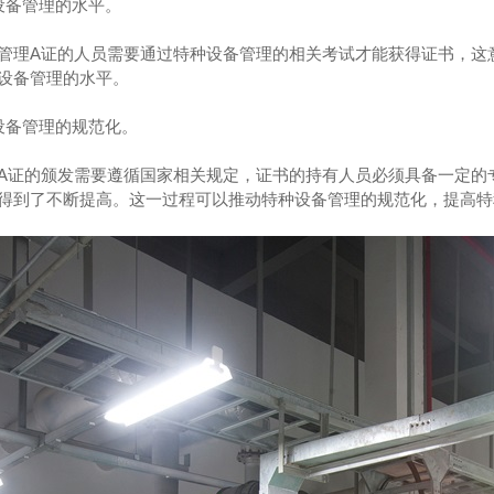
设备管理的水平。
管理A证的人员需要通过特种设备管理的相关考试才能获得证书，这
设备管理的水平。
设备管理的规范化。
A证的颁发需要遵循国家相关规定，证书的持有人员必须具备一定的
得到了不断提高。这一过程可以推动特种设备管理的规范化，提高特