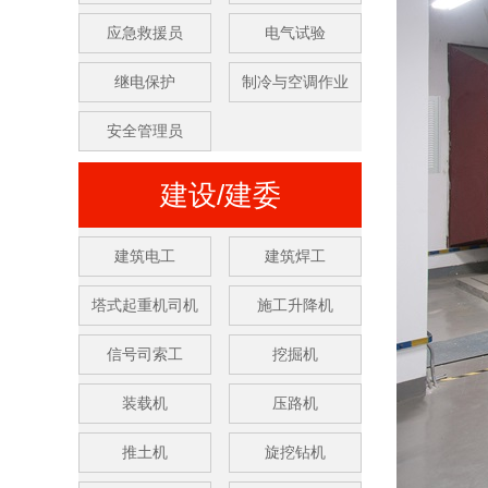
应急救援员
电气试验
继电保护
制冷与空调作业
安全管理员
建设/建委
建筑电工
建筑焊工
塔式起重机司机
施工升降机
信号司索工
挖掘机
装载机
压路机
推土机
旋挖钻机