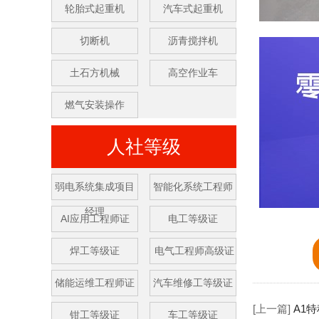
轮胎式起重机
汽车式起重机
切断机
沥青搅拌机
土石方机械
高空作业车
燃气安装操作
人社等级
弱电系统集成项目
智能化系统工程师
经理
AI应用工程师证
电工等级证
焊工等级证
电气工程师高级证
储能运维工程师证
汽车维修工等级证
[上一篇]
A1
钳工等级证
车工等级证