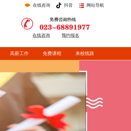
在线咨询
抖音
网站导航
在线咨询
预约报名
高薪工作
免费课程
来校线路