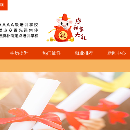
网
学历提升
热门证件
就业推荐
新闻中心