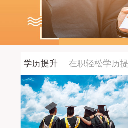
学历提升
在职轻松学历