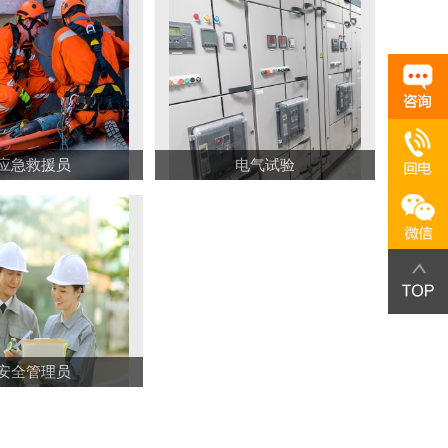
应急救援员
电气试验
安全管理员