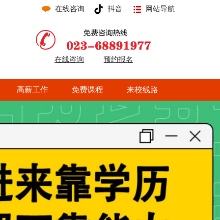
在线咨询
抖音
网站导航
在线咨询
预约报名
高薪工作
免费课程
来校线路