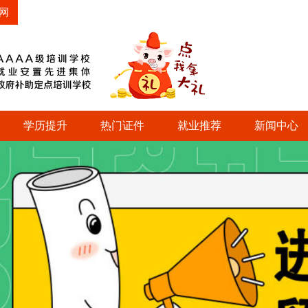
网
学历提升
热门证件
就业推荐
新闻中心